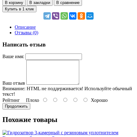
В корзину
В закладки
В сравнение
Купить в 1 клик
Описание
Отзывы (0)
Написать отзыв
Ваше имя:
Ваш отзыв
Внимание:
HTML не поддерживается! Используйте обычный
текст!
Рейтинг
Плохо
Хорошо
Продолжить
Похожие товары