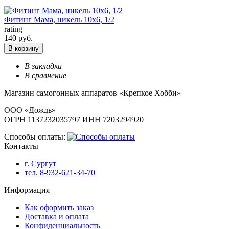
Фитинг Мама, никель 10х6, 1/2
rating
140 руб.
В корзину
В закладки
В сравнение
Магазин самогонных аппаратов «Крепкое Хобби»
ООО «Дождь»
ОГРН 1137232035797 ИНН 7203294920
Способы оплаты:
Контакты
г. Сургут
тел. 8-932-621-34-70
Информация
Как оформить заказ
Доставка и оплата
Конфиденциальность