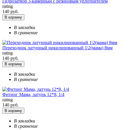
Гидрозатвор 3-камерный с резиновым уплотнителем
rating
140 руб.
В корзину
В закладки
В сравнение
Переходник латунный никилированный 1\2(мама) 8мм
rating
140 руб.
В корзину
В закладки
В сравнение
Фитинг Мама, латунь 12*8, 1/4
rating
140 руб.
В корзину
В закладки
В сравнение