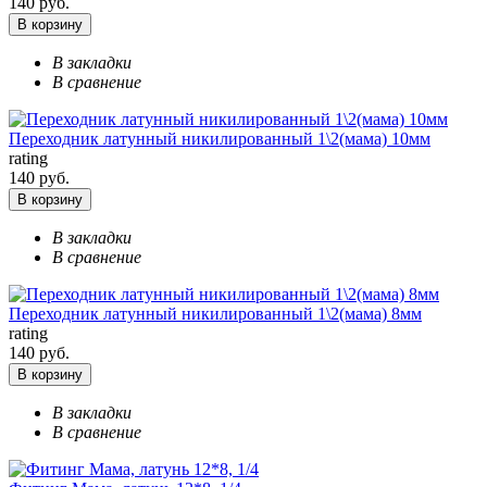
140 руб.
В корзину
В закладки
В сравнение
Переходник латунный никилированный 1\2(мама) 10мм
rating
140 руб.
В корзину
В закладки
В сравнение
Переходник латунный никилированный 1\2(мама) 8мм
rating
140 руб.
В корзину
В закладки
В сравнение