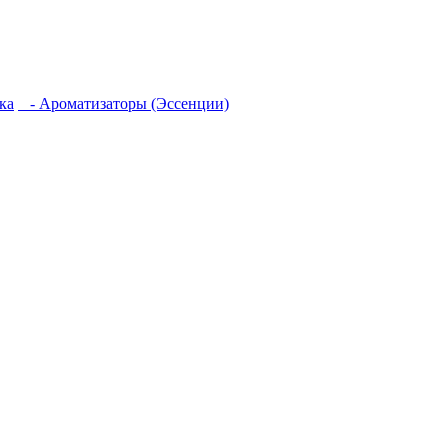
ка
- Ароматизаторы (Эссенции)