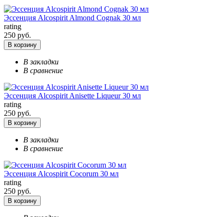
Эссенция Alcospirit Almond Cognak 30 мл
rating
250 руб.
В корзину
В закладки
В сравнение
Эссенция Alcospirit Anisette Liqueur 30 мл
rating
250 руб.
В корзину
В закладки
В сравнение
Эссенция Alcospirit Cocorum 30 мл
rating
250 руб.
В корзину