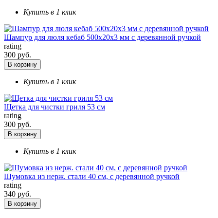
Купить в 1 клик
Шампур для люля кебаб 500х20х3 мм с деревянной ручкой
rating
300 руб.
В корзину
Купить в 1 клик
Щетка для чистки гриля 53 см
rating
300 руб.
В корзину
Купить в 1 клик
Шумовка из нерж. стали 40 см, с деревянной ручкой
rating
340 руб.
В корзину