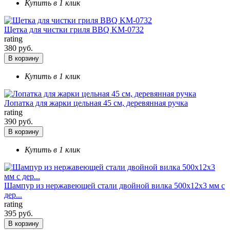
Купить в 1 клик
Щетка для чистки гриля BBQ KM-0732
rating
380 руб.
В корзину
Купить в 1 клик
Лопатка для жарки цельная 45 см, деревянная ручка
rating
390 руб.
В корзину
Купить в 1 клик
Шампур из нержавеющей стали двойной вилка 500х12х3 мм с
дер...
rating
395 руб.
В корзину