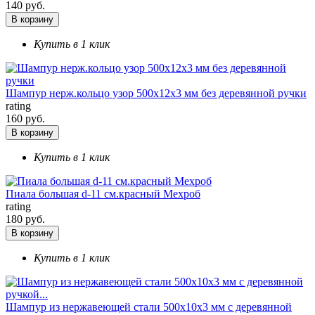
140 руб.
В корзину
Купить в 1 клик
Шампур нерж.кольцо узор 500х12х3 мм без деревянной ручки
rating
160 руб.
В корзину
Купить в 1 клик
Пиала большая d-11 см.красный Мехроб
rating
180 руб.
В корзину
Купить в 1 клик
Шампур из нержавеющей стали 500х10х3 мм с деревянной