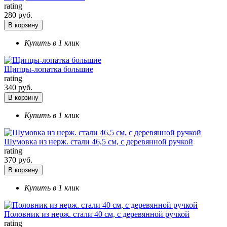
rating
280 руб.
В корзину
Купить в 1 клик
Щипцы-лопатка большие
rating
340 руб.
В корзину
Купить в 1 клик
Шумовка из нерж. стали 46,5 см, с деревянной ручкой
rating
370 руб.
В корзину
Купить в 1 клик
Половник из нерж. стали 40 см, с деревянной ручкой
rating