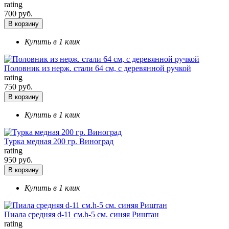
rating
700 руб.
В корзину
Купить в 1 клик
Половник из нерж. стали 64 см, с деревянной ручкой
rating
750 руб.
В корзину
Купить в 1 клик
Турка медная 200 гр. Виноград
rating
950 руб.
В корзину
Купить в 1 клик
Пиала средняя d-11 см.h-5 см. синяя Риштан
rating