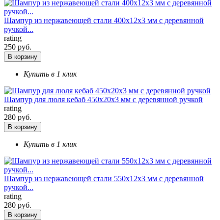
Шампур из нержавеющей стали 400х12х3 мм с деревянной
ручкой...
rating
250 руб.
В корзину
Купить в 1 клик
Шампур для люля кебаб 450х20х3 мм с деревянной ручкой
rating
280 руб.
В корзину
Купить в 1 клик
Шампур из нержавеющей стали 550х12х3 мм с деревянной
ручкой...
rating
280 руб.
В корзину