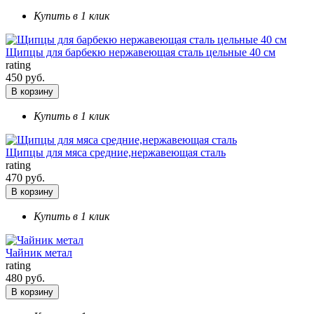
Купить в 1 клик
Щипцы для барбекю нержавеющая сталь цельные 40 см
rating
450 руб.
В корзину
Купить в 1 клик
Щипцы для мяса средние,нержавеющая сталь
rating
470 руб.
В корзину
Купить в 1 клик
Чайник метал
rating
480 руб.
В корзину