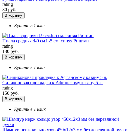
rating
80 руб.
В корзину
Купить в 1 клик
Пиала средняя d-9 см.h-5 см. синяя Риштан
rating
130 руб.
В корзину
Купить в 1 клик
Силиконовая прокладка к Афганскому казану 5 л.
rating
150 руб.
В корзину
Купить в 1 клик
Шампур нерж.кольцо узор 450х12х3 мм без деревянной ручки