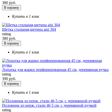
380 руб.
В корзину
Купить в 1 клик
Щетка стальная,щетина aisi 304
rating
380 руб.
В корзину
Купить в 1 клик
Лопатка для жарки перфорированная 45 см, деревянная ручка
rating
390 руб.
В корзину
Купить в 1 клик
Половник из нерж. стали 46,5 см, с деревянной ручкой
rating