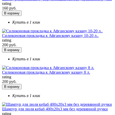
rating
160 руб.
В корзину
Купить в 1 клик
Силиконовая прокладка к Афганскому казану 10-20 л..
rating
200 руб.
В корзину
Купить в 1 клик
Силиконовая прокладка к Афганскому казану 8 л.
rating
200 руб.
В корзину
Купить в 1 клик
Шампур для люля кебаб 400х20х3 мм без деревянной ручки
rating