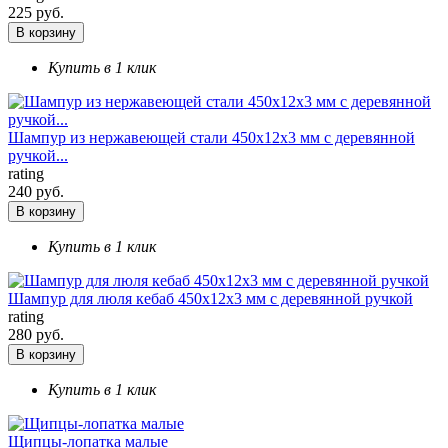
225 руб.
В корзину
Купить в 1 клик
Шампур из нержавеющей стали 450х12х3 мм с деревянной
ручкой...
rating
240 руб.
В корзину
Купить в 1 клик
Шампур для люля кебаб 450х12х3 мм с деревянной ручкой
rating
280 руб.
В корзину
Купить в 1 клик
Щипцы-лопатка малые