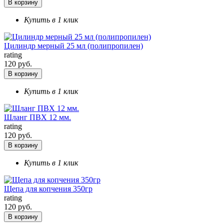
В корзину
Купить в 1 клик
Цилиндр мерный 25 мл (полипропилен)
rating
120 руб.
В корзину
Купить в 1 клик
Шланг ПВХ 12 мм.
rating
120 руб.
В корзину
Купить в 1 клик
Щепа для копчения 350гр
rating
120 руб.
В корзину