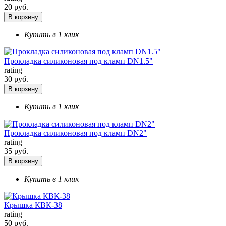
20 руб.
В корзину
Купить в 1 клик
Прокладка силиконовая под кламп DN1.5"
rating
30 руб.
В корзину
Купить в 1 клик
Прокладка силиконовая под кламп DN2"
rating
35 руб.
В корзину
Купить в 1 клик
Крышка КВК-38
rating
50 руб.