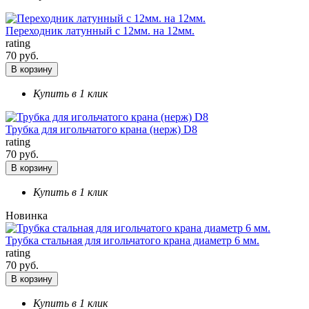
Переходник латунный с 12мм. на 12мм.
rating
70 руб.
В корзину
Купить в 1 клик
Трубка для игольчатого крана (нерж) D8
rating
70 руб.
В корзину
Купить в 1 клик
Новинка
Трубка стальная для игольчатого крана диаметр 6 мм.
rating
70 руб.
В корзину
Купить в 1 клик