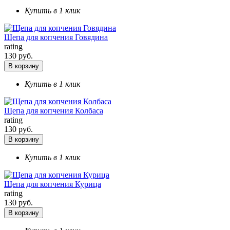
Купить в 1 клик
Щепа для копчения Говядина
rating
130 руб.
В корзину
Купить в 1 клик
Щепа для копчения Колбаса
rating
130 руб.
В корзину
Купить в 1 клик
Щепа для копчения Курица
rating
130 руб.
В корзину