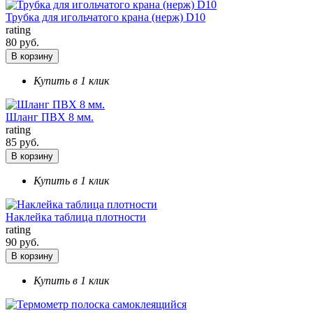
Трубка для игольчатого крана (нерж) D10
rating
80 руб.
В корзину
Купить в 1 клик
Шланг ПВХ 8 мм.
rating
85 руб.
В корзину
Купить в 1 клик
Наклейка таблица плотности
rating
90 руб.
В корзину
Купить в 1 клик