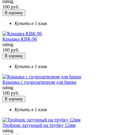
rating
100 руб.
В корзину
Купить в 1 клик
Крышка КВК-96
rating
100 руб.
В корзину
Купить в 1 клик
Крышка с гидрозатвором для банки
rating
100 руб.
В корзину
Купить в 1 клик
Тройник латунный на трубку 12мм
rating