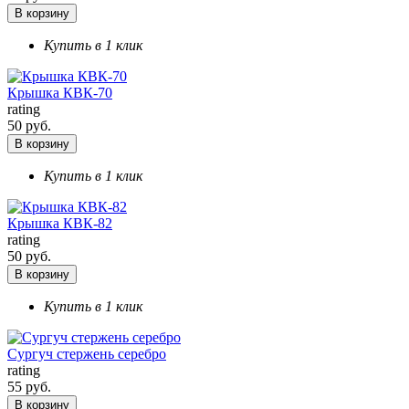
В корзину
Купить в 1 клик
Крышка КВК-70
rating
50 руб.
В корзину
Купить в 1 клик
Крышка КВК-82
rating
50 руб.
В корзину
Купить в 1 клик
Сургуч стержень серебро
rating
55 руб.
В корзину