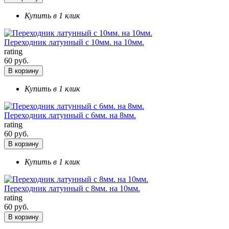
Купить в 1 клик
Переходник латунный с 10мм. на 10мм.
rating
60 руб.
В корзину
Купить в 1 клик
Переходник латунный с 6мм. на 8мм.
rating
60 руб.
В корзину
Купить в 1 клик
Переходник латунный с 8мм. на 10мм.
rating
60 руб.
В корзину