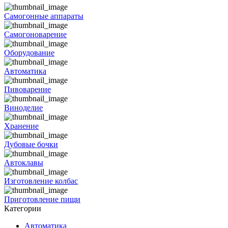
Самогонные аппараты
Самогоноварение
Оборудование
Автоматика
Пивоварение
Виноделие
Хранение
Дубовые бочки
Автоклавы
Изготовление колбас
Приготовление пищи
Категории
Автоматика