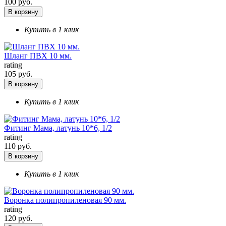
100 руб.
В корзину
Купить в 1 клик
Шланг ПВХ 10 мм.
rating
105 руб.
В корзину
Купить в 1 клик
Фитинг Мама, латунь 10*6, 1/2
rating
110 руб.
В корзину
Купить в 1 клик
Воронка полипропиленовая 90 мм.
rating
120 руб.