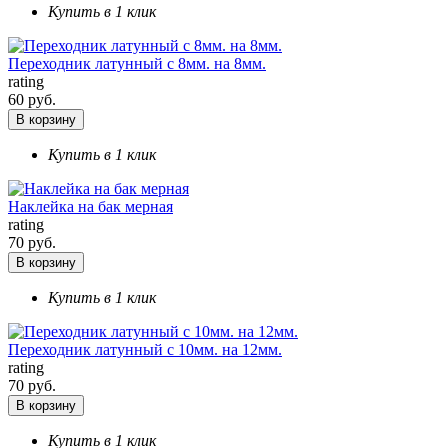
Купить в 1 клик
Переходник латунный с 8мм. на 8мм.
rating
60 руб.
В корзину
Купить в 1 клик
Наклейка на бак мерная
rating
70 руб.
В корзину
Купить в 1 клик
Переходник латунный с 10мм. на 12мм.
rating
70 руб.
В корзину
Купить в 1 клик