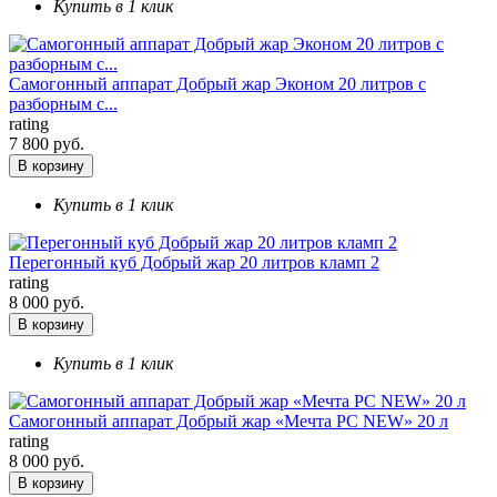
Купить в 1 клик
Самогонный аппарат Добрый жар Эконом 20 литров с
разборным с...
rating
7 800 руб.
В корзину
Купить в 1 клик
Перегонный куб Добрый жар 20 литров кламп 2
rating
8 000 руб.
В корзину
Купить в 1 клик
Самогонный аппарат Добрый жар «Мечта PC NEW» 20 л
rating
8 000 руб.
В корзину