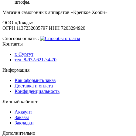
штофы.
Магазин самогонных аппаратов «Крепкое Хобби»
ООО «Дождь»
ОГРН 1137232035797 ИНН 7203294920
Способы оплаты:
Контакты
г. Сургут
тел. 8-932-621-34-70
Информация
Как оформить заказ
Доставка и оплата
Конфиденциальность
Личный кабинет
Аккаунт
Заказы
Закладки
Дополнительно