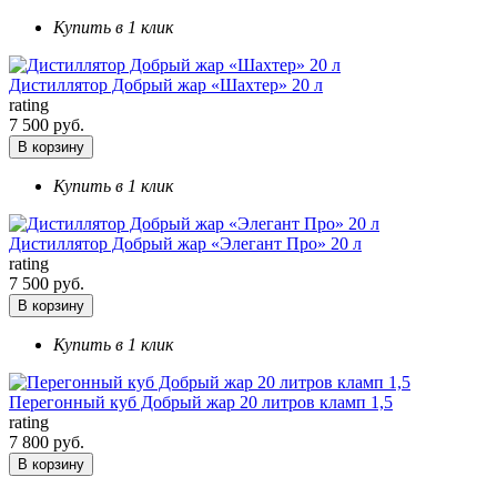
Купить в 1 клик
Дистиллятор Добрый жар «Шахтер» 20 л
rating
7 500 руб.
В корзину
Купить в 1 клик
Дистиллятор Добрый жар «Элегант Про» 20 л
rating
7 500 руб.
В корзину
Купить в 1 клик
Перегонный куб Добрый жар 20 литров кламп 1,5
rating
7 800 руб.
В корзину