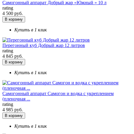
Самогонный аппарат Добрый жар «Южный » 10 л
rating
4 500 руб.
В корзину
Купить в 1 клик
Перегонный куб Добрый жар 12 литров
rating
4 845 руб.
В корзину
Купить в 1 клик
Самогонный аппарат Самогон и водка с укреплением
(пленочная ...
rating
4 985 руб.
В корзину
Купить в 1 клик