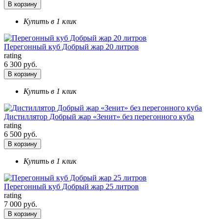
В корзину
Купить в 1 клик
Перегонный куб Добрый жар 20 литров
rating
6 300 руб.
В корзину
Купить в 1 клик
Дистиллятор Добрый жар «Зенит» без перегонного куба
rating
6 500 руб.
В корзину
Купить в 1 клик
Перегонный куб Добрый жар 25 литров
rating
7 000 руб.
В корзину