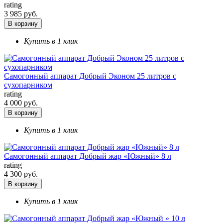
rating
3 985 руб.
В корзину
Купить в 1 клик
Самогонный аппарат Добрый Эконом 25 литров с
сухопарником
rating
4 000 руб.
В корзину
Купить в 1 клик
Самогонный аппарат Добрый жар «Южный» 8 л
rating
4 300 руб.
В корзину
Купить в 1 клик