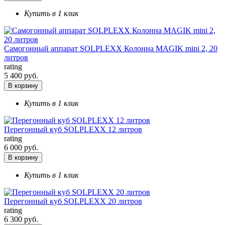
Купить в 1 клик
Самогонный аппарат SOLPLEXX Колонна MAGIK mini 2, 20
литров
rating
5 400 руб.
В корзину
Купить в 1 клик
Перегонный куб SOLPLEXX 12 литров
rating
6 000 руб.
В корзину
Купить в 1 клик
Перегонный куб SOLPLEXX 20 литров
rating
6 300 руб.