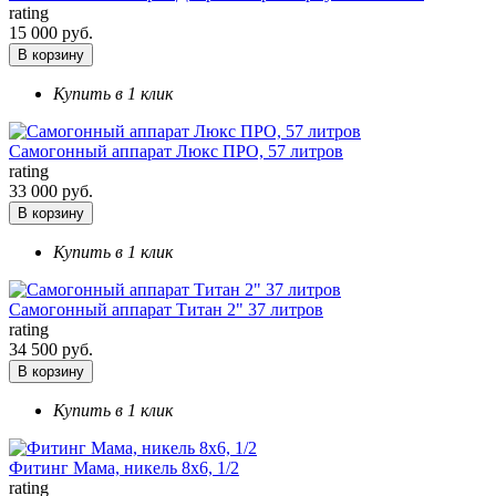
rating
15 000 руб.
В корзину
Купить в 1 клик
Самогонный аппарат Люкс ПРО, 57 литров
rating
33 000 руб.
В корзину
Купить в 1 клик
Самогонный аппарат Титан 2" 37 литров
rating
34 500 руб.
В корзину
Купить в 1 клик
Фитинг Мама, никель 8х6, 1/2
rating