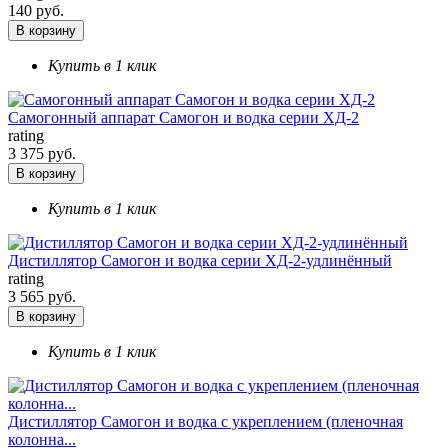
140 руб.
В корзину
Купить в 1 клик
Самогонный аппарат Самогон и водка серии ХД-2
rating
3 375 руб.
В корзину
Купить в 1 клик
Дистиллятор Самогон и водка серии ХД-2-удлинённый
rating
3 565 руб.
В корзину
Купить в 1 клик
Дистиллятор Самогон и водка с укреплением (пленочная
колонна...