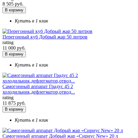
8 505 руб.
В корзину
Купить в 1 клик
Перегонный куб Добрый жар 50 литров
rating
11 000 руб.
В корзину
Купить в 1 клик
Самогонный аппарат Градус 45 2
холодильник,дефлегматор,отвод...
rating
11 875 руб.
В корзину
Купить в 1 клик
Самогонный аппарат Добрый жар «Сириус New» 20 л