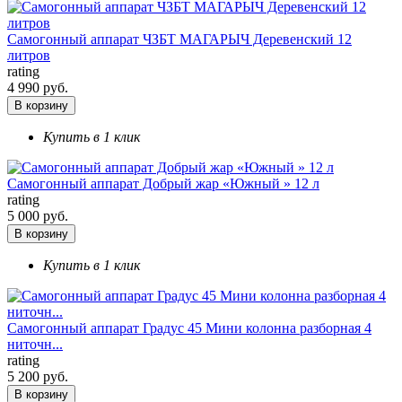
Самогонный аппарат ЧЗБТ МАГАРЫЧ Деревенский 12
литров
rating
4 990 руб.
В корзину
Купить в 1 клик
Самогонный аппарат Добрый жар «Южный » 12 л
rating
5 000 руб.
В корзину
Купить в 1 клик
Самогонный аппарат Градус 45 Мини колонна разборная 4
ниточн...
rating
5 200 руб.
В корзину