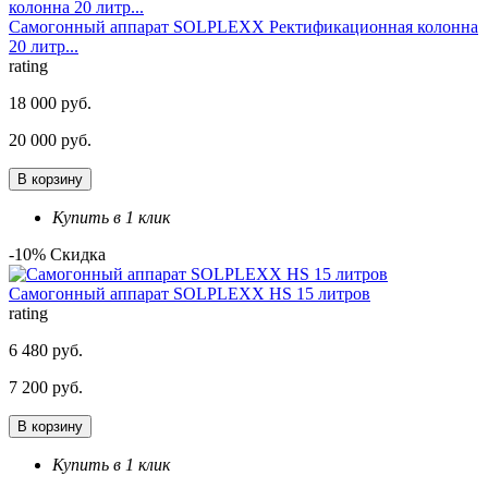
Самогонный аппарат SOLPLEXX Ректификационная колонна
20 литр...
rating
18 000 руб.
20 000 руб.
В корзину
Купить в 1 клик
-10% Скидка
Самогонный аппарат SOLPLEXX HS 15 литров
rating
6 480 руб.
7 200 руб.
В корзину
Купить в 1 клик