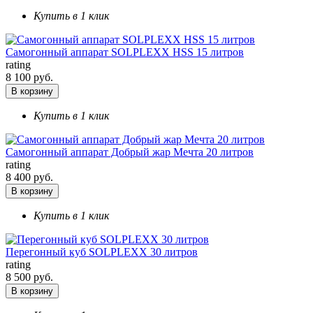
Купить в 1 клик
Самогонный аппарат SOLPLEXX HSS 15 литров
rating
8 100 руб.
В корзину
Купить в 1 клик
Самогонный аппарат Добрый жар Мечта 20 литров
rating
8 400 руб.
В корзину
Купить в 1 клик
Перегонный куб SOLPLEXX 30 литров
rating
8 500 руб.
В корзину