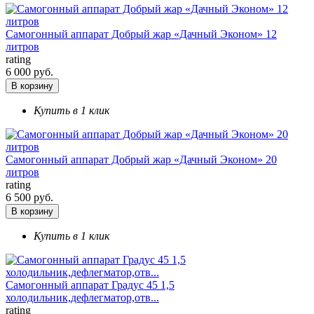
Самогонный аппарат Добрый жар «Дачный Эконом» 12
литров
rating
6 000 руб.
В корзину
Купить в 1 клик
Самогонный аппарат Добрый жар «Дачный Эконом» 20
литров
rating
6 500 руб.
В корзину
Купить в 1 клик
Самогонный аппарат Градус 45 1,5
холодильник,дефлегматор,отв...
rating