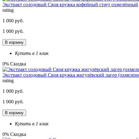
Экстракт солодовый Своя кружка кофейный стаут охмелённый
rating
1 000 руб.
1 000 руб.
В корзину
Купить в 1 клик
0% Скидка
Экстракт солодовый Своя кружка жигулёвский лагер (охмеленн
rating
1 000 руб.
1 000 руб.
В корзину
Купить в 1 клик
0% Скидка