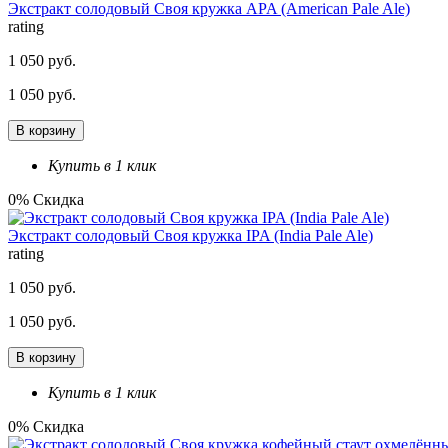
Экстракт солодовый Своя кружка APA (American Pale Ale)
rating
1 050 руб.
1 050 руб.
В корзину
Купить в 1 клик
0% Скидка
Экстракт солодовый Своя кружка IPA (India Pale Ale)
rating
1 050 руб.
1 050 руб.
В корзину
Купить в 1 клик
0% Скидка