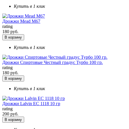
Купить в 1 клик
Дрожжи Mead М67
rating
180 руб.
В корзину
Купить в 1 клик
Дрожжи Спиртовые Честный градус Турбо 100 гр.
rating
180 руб.
В корзину
Купить в 1 клик
Дрожжи Lalvin EC 1118 10 гр
rating
200 руб.
В корзину