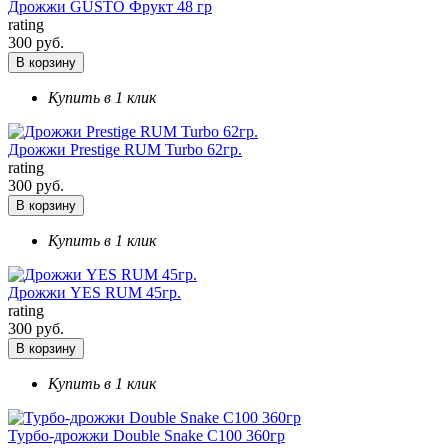
Дрожжи GUSTO Фрукт 48 гр
rating
300 руб.
В корзину
Купить в 1 клик
Дрожжи Prestige RUM Turbo 62гр.
rating
300 руб.
В корзину
Купить в 1 клик
Дрожжи YES RUM 45гр.
rating
300 руб.
В корзину
Купить в 1 клик
Турбо-дрожжи Double Snake C100 360гр