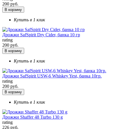
200 руб.
В корзину
Купить в 1 клик
Дрожжи SafSpirit Dry Cider, банка 10 гр
rating
200 руб.
В корзину
Купить в 1 клик
Дрожжи SafSpirit USW-6 Whiskey Yest, банка 10гр.
rating
200 руб.
В корзину
Купить в 1 клик
Дрожжи Shaffer 48 Turbo 130 g
rating
226 руб.