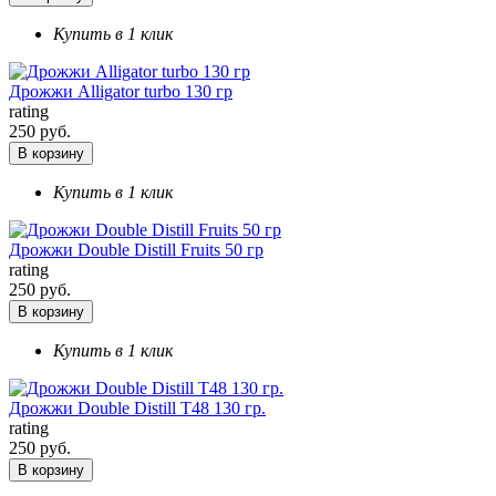
Купить в 1 клик
Дрожжи Alligator turbo 130 гр
rating
250 руб.
В корзину
Купить в 1 клик
Дрожжи Double Distill Fruits 50 гр
rating
250 руб.
В корзину
Купить в 1 клик
Дрожжи Double Distill T48 130 гр.
rating
250 руб.
В корзину