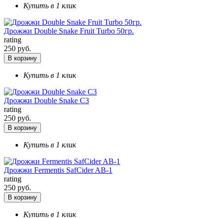
Купить в 1 клик
Дрожжи Double Snake Fruit Turbo 50гр.
rating
250 руб.
В корзину
Купить в 1 клик
Дрожжи Double Snake С3
rating
250 руб.
В корзину
Купить в 1 клик
Дрожжи Fermentis SafCider AB-1
rating
250 руб.
В корзину
Купить в 1 клик