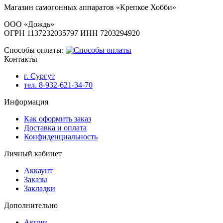
Магазин самогонных аппаратов «Крепкое Хобби»
ООО «Дождь»
ОГРН 1137232035797 ИНН 7203294920
Способы оплаты:
Контакты
г. Сургут
тел. 8-932-621-34-70
Информация
Как оформить заказ
Доставка и оплата
Конфиденциальность
Личный кабинет
Аккаунт
Заказы
Закладки
Дополнительно
Акции