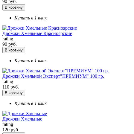
90 руб.
В корзину
Купить в 1 клик
Дрожжи Хмельные Красноярские
rating
90 руб.
В корзину
Купить в 1 клик
Дрожжи Хмельной Эксперт"ПРЕМИУМ" 100 гр.
rating
110 руб.
В корзину
Купить в 1 клик
Дрожжи Хмельные
rating
120 руб.