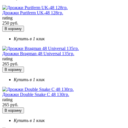
Дрожжи Puriferm UK-48 128гр.
rating
250 руб.
В корзину
Купить в 1 клик
Дрожжи Bragman 48 Universal 135гр.
rating
265 руб.
В корзину
Купить в 1 клик
Дрожжи Double Snake С 48 130гр.
rating
265 руб.
В корзину
Купить в 1 клик