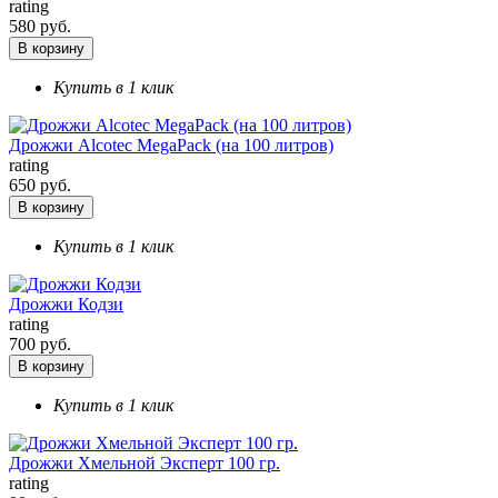
rating
580 руб.
В корзину
Купить в 1 клик
Дрожжи Alcotec MegaPack (на 100 литров)
rating
650 руб.
В корзину
Купить в 1 клик
Дрожжи Кодзи
rating
700 руб.
В корзину
Купить в 1 клик
Дрожжи Хмельной Эксперт 100 гр.
rating