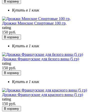
В корзину
Купить в 1 клик
Дрожжи Минские Спиртовые 100 гр,
rating
150 руб.
В корзину
Купить в 1 клик
Дрожжи Французские для белого вина (5 гр)
rating
150 руб.
В корзину
Купить в 1 клик
Дрожжи Французские для красного вина (5 гр)
rating
150 руб.
В корзину