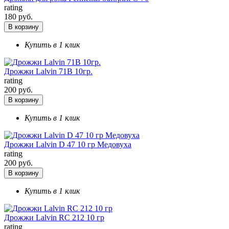
rating
180 руб.
В корзину
Купить в 1 клик
Дрожжи Lalvin 71B 10гр.
rating
200 руб.
В корзину
Купить в 1 клик
Дрожжи Lalvin D 47 10 гр Медовуха
rating
200 руб.
В корзину
Купить в 1 клик
Дрожжи Lalvin RC 212 10 гр
rating