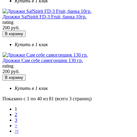
Купить в 1 клик
Дрожжи SafSpirit FD-3 Fruit, банка 10гр.
rating
200 руб.
В корзину
Купить в 1 клик
Дрожжи Сам себе самогонщик 130 гр.
rating
200 руб.
В корзину
Купить в 1 клик
Показано с 1 по 40 из 81 (всего 3 страниц)
1
2
3
>
>|