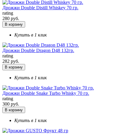
Дрожжи Double Distill Whiskey 70 гр.
rating
280 руб.
В корзину
Купить в 1 клик
Дрожжи Double Dragon D48 132гр.
rating
282 руб.
В корзину
Купить в 1 клик
Дрожжи Double Snake Turbo Whisky 70 гр.
rating
300 руб.
В корзину
Купить в 1 клик