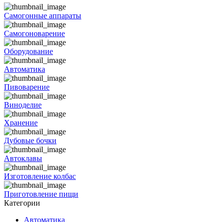
Самогонные аппараты
Самогоноварение
Оборудование
Автоматика
Пивоварение
Виноделие
Хранение
Дубовые бочки
Автоклавы
Изготовление колбас
Приготовление пищи
Категории
Автоматика