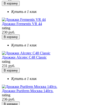
В корзину
Купить в 1 клик
Дрожжи Fermentis VR 44
rating
230 руб.
В корзину
Купить в 1 клик
Дрожжи Alcotec C48 Classic
rating
231 руб.
В корзину
Купить в 1 клик
Дрожжи Puriferm Москва 140гр.
rating
236 руб.
В корзину