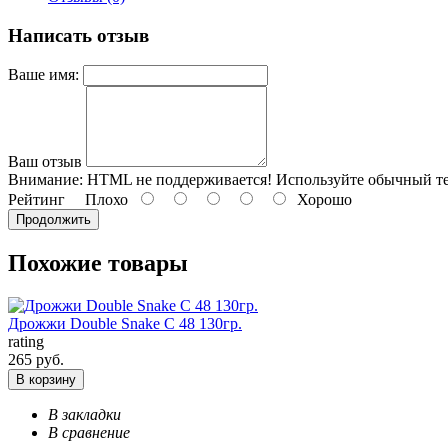
Написать отзыв
Ваше имя:
Ваш отзыв
Внимание:
HTML не поддерживается! Используйте обычный те
Рейтинг
Плохо
Хорошо
Продолжить
Похожие товары
Дрожжи Double Snake С 48 130гр.
rating
265 руб.
В корзину
В закладки
В сравнение