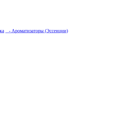
ка
- Ароматизаторы (Эссенции)