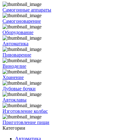
Самогонные аппараты
Самогоноварение
Оборудование
Автоматика
Пивоварение
Виноделие
Хранение
Дубовые бочки
Автоклавы
Изготовление колбас
Приготовление пищи
Категории
Автоматика