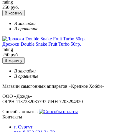
rating
250 руб.
В корзину
В закладки
В сравнение
Дрожжи Double Snake Fruit Turbo 50гр.
rating
250 руб.
В корзину
В закладки
В сравнение
Магазин самогонных аппаратов «Крепкое Хобби»
ООО «Дождь»
ОГРН 1137232035797 ИНН 7203294920
Способы оплаты:
Контакты
г. Сургут