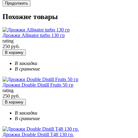
Продолжить
Похожие товары
Дрожжи Alligator turbo 130 гр
rating
250 руб.
В корзину
В закладки
В сравнение
Дрожжи Double Distill Fruits 50 гр
rating
250 руб.
В корзину
В закладки
В сравнение
Дрожжи Double Distill T48 130 гр.