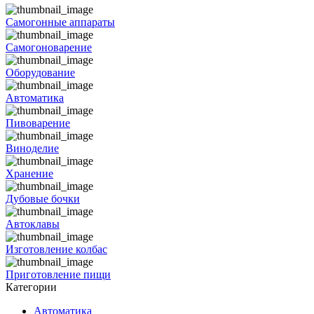
Самогонные аппараты
Самогоноварение
Оборудование
Автоматика
Пивоварение
Виноделие
Хранение
Дубовые бочки
Автоклавы
Изготовление колбас
Приготовление пищи
Категории
Автоматика