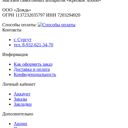
Магазин самогонных аппаратов «Крепкое Хобби»
ООО «Дождь»
ОГРН 1137232035797 ИНН 7203294920
Способы оплаты:
Контакты
г. Сургут
тел. 8-932-621-34-70
Информация
Как оформить заказ
Доставка и оплата
Конфиденциальность
Личный кабинет
Аккаунт
Заказы
Закладки
Дополнительно
Акции