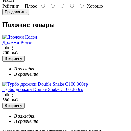
текст!
Рейтинг
Плохо
Хорошо
Продолжить
Похожие товары
Дрожжи Кодзи
rating
700 руб.
В корзину
В закладки
В сравнение
Турбо-дрожжи Double Snake C100 360гр
rating
580 руб.
В корзину
В закладки
В сравнение