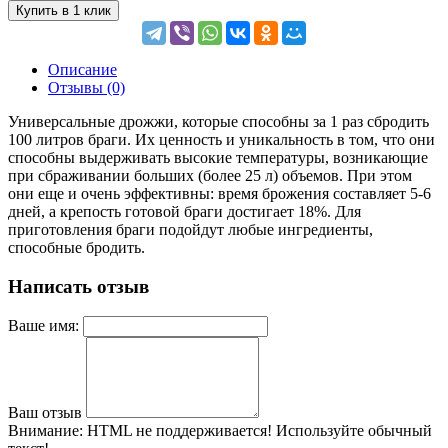
Купить в 1 клик
Описание
Отзывы (0)
Универсальные дрожжи, которые способны за 1 раз сбродить
100 литров браги. Их ценность и уникальность в том, что они
способны выдерживать высокие температуры, возникающие
при сбраживании больших (более 25 л) объемов. При этом
они еще и очень эффективны: время брожения составляет 5-6
дней, а крепость готовой браги достигает 18%. Для
приготовления браги подойдут любые ингредиенты,
способные бродить.
Написать отзыв
Ваше имя:
Ваш отзыв
Внимание:
HTML не поддерживается! Используйте обычный