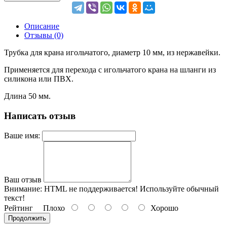
Описание
Отзывы (0)
Трубка для крана игольчатого, диаметр 10 мм, из нержавейки.
Применяется для перехода с игольчатого крана на шланги из
силикона или ПВХ.
Длина 50 мм.
Написать отзыв
Ваше имя:
Ваш отзыв
Внимание:
HTML не поддерживается! Используйте обычный
текст!
Рейтинг
Плохо
Хорошо
Продолжить