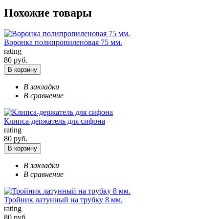
Похожие товары
Воронка полипропиленовая 75 мм.
rating
80 руб.
В корзину
В закладки
В сравнение
Клипса-держатель для сифона
rating
80 руб.
В корзину
В закладки
В сравнение
Тройник латунный на трубку 8 мм.
rating
80 руб.