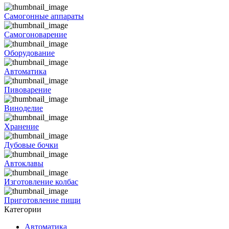
Самогонные аппараты
Самогоноварение
Оборудование
Автоматика
Пивоварение
Виноделие
Хранение
Дубовые бочки
Автоклавы
Изготовление колбас
Приготовление пищи
Категории
Автоматика