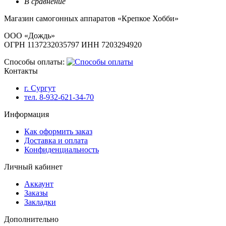
В сравнение
Магазин самогонных аппаратов «Крепкое Хобби»
ООО «Дождь»
ОГРН 1137232035797 ИНН 7203294920
Способы оплаты:
Контакты
г. Сургут
тел. 8-932-621-34-70
Информация
Как оформить заказ
Доставка и оплата
Конфиденциальность
Личный кабинет
Аккаунт
Заказы
Закладки
Дополнительно