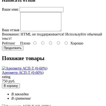
Написать отзыв
Ваше имя:
Ваш отзыв
Внимание:
HTML не поддерживается! Используйте обычный
текст!
Рейтинг
Плохо
Хорошо
Продолжить
Похожие товары
Ареометр АСП-Т (0-60%)
rating
750 руб.
В корзину
В закладки
В сравнение