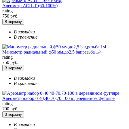
Ареометр АСП-Т (60-100%)
rating
750 руб.
В корзину
В закладки
В сравнение
Манометр радиальный,ф50 мм,до2,5 bar,резьба 1/4
rating
750 руб.
В корзину
В закладки
В сравнение
Ареометр набор 0-40,40-70,70-100 в деревянном футляре
rating
700 руб.
В корзину
В закладки