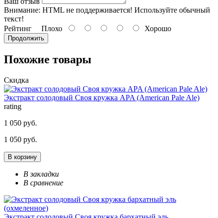
Ваш отзыв
Внимание:
HTML не поддерживается! Используйте обычный
текст!
Рейтинг
Плохо
Хорошо
Продолжить
Похожие товары
Скидка
Экстракт солодовый Своя кружка APA (American Pale Ale)
rating
1 050 руб.
1 050 руб.
В корзину
В закладки
В сравнение
Экстракт солодовый Своя кружка бархатный эль