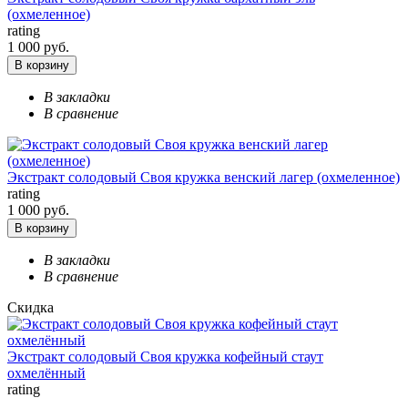
(охмеленное)
rating
1 000 руб.
В корзину
В закладки
В сравнение
Экстракт солодовый Своя кружка венский лагер (охмеленное)
rating
1 000 руб.
В корзину
В закладки
В сравнение
Скидка
Экстракт солодовый Своя кружка кофейный стаут
охмелённый
rating