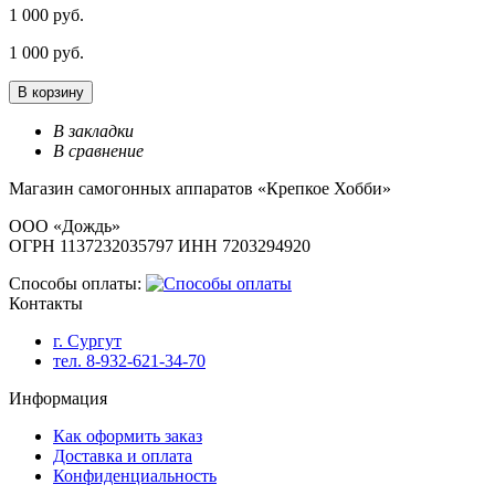
1 000 руб.
1 000 руб.
В корзину
В закладки
В сравнение
Магазин самогонных аппаратов «Крепкое Хобби»
ООО «Дождь»
ОГРН 1137232035797 ИНН 7203294920
Способы оплаты:
Контакты
г. Сургут
тел. 8-932-621-34-70
Информация
Как оформить заказ
Доставка и оплата
Конфиденциальность