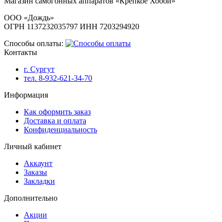
Магазин самогонных аппаратов «Крепкое Хобби»
ООО «Дождь»
ОГРН 1137232035797 ИНН 7203294920
Способы оплаты:
Контакты
г. Сургут
тел. 8-932-621-34-70
Информация
Как оформить заказ
Доставка и оплата
Конфиденциальность
Личный кабинет
Аккаунт
Заказы
Закладки
Дополнительно
Акции