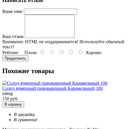
Написать отзыв
Ваше имя:
Ваш отзыв
Внимание:
HTML не поддерживается! Используйте обычный
текст!
Рейтинг
Плохо
Хорошо
Продолжить
Похожие товары
Солод ячменный пивоваренный Карамельный 100
rating
150 руб.
В корзину
В закладки
В сравнение