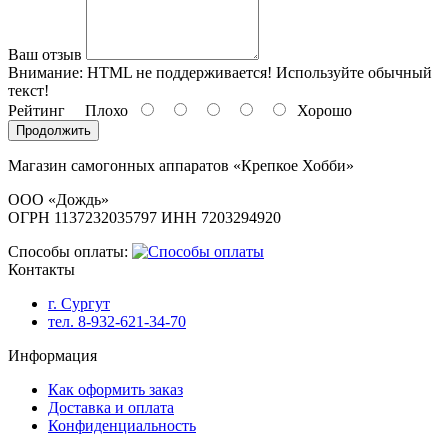
Ваш отзыв
Внимание:
HTML не поддерживается! Используйте обычный
текст!
Рейтинг
Плохо
Хорошо
Продолжить
Магазин самогонных аппаратов «Крепкое Хобби»
ООО «Дождь»
ОГРН 1137232035797 ИНН 7203294920
Способы оплаты:
Контакты
г. Сургут
тел. 8-932-621-34-70
Информация
Как оформить заказ
Доставка и оплата
Конфиденциальность