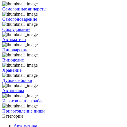
Самогонные аппараты
Самогоноварение
Оборудование
Автоматика
Пивоварение
Виноделие
Хранение
Дубовые бочки
Автоклавы
Изготовление колбас
Приготовление пищи
Категории
Автоматика