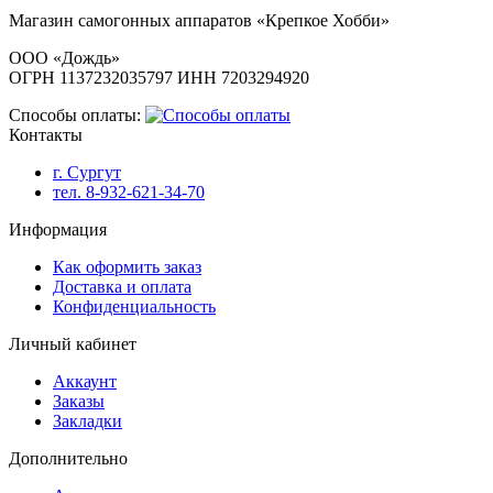
Магазин самогонных аппаратов «Крепкое Хобби»
ООО «Дождь»
ОГРН 1137232035797 ИНН 7203294920
Способы оплаты:
Контакты
г. Сургут
тел. 8-932-621-34-70
Информация
Как оформить заказ
Доставка и оплата
Конфиденциальность
Личный кабинет
Аккаунт
Заказы
Закладки
Дополнительно