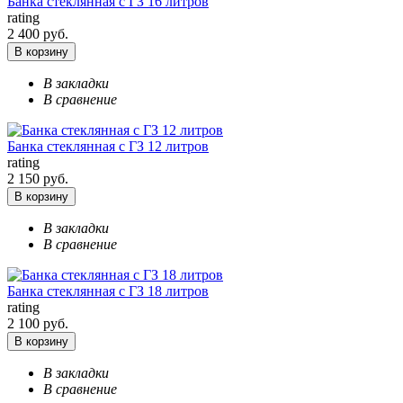
Банка стеклянная с ГЗ 16 литров
rating
2 400 руб.
В корзину
В закладки
В сравнение
Банка стеклянная с ГЗ 12 литров
rating
2 150 руб.
В корзину
В закладки
В сравнение
Банка стеклянная с ГЗ 18 литров
rating
2 100 руб.
В корзину
В закладки
В сравнение