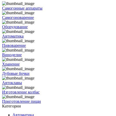
Самогонные аппараты
Самогоноварение
Оборудование
Автоматика
Пивоварение
Виноделие
Хранение
Дубовые бочки
Автоклавы
Изготовление колбас
Приготовление пищи
Категории
Автоматика