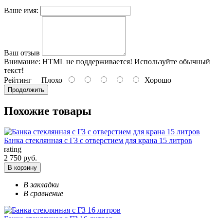
Ваше имя:
Ваш отзыв
Внимание:
HTML не поддерживается! Используйте обычный
текст!
Рейтинг
Плохо
Хорошо
Продолжить
Похожие товары
Банка стеклянная с ГЗ с отверстием для крана 15 литров
rating
2 750 руб.
В корзину
В закладки
В сравнение