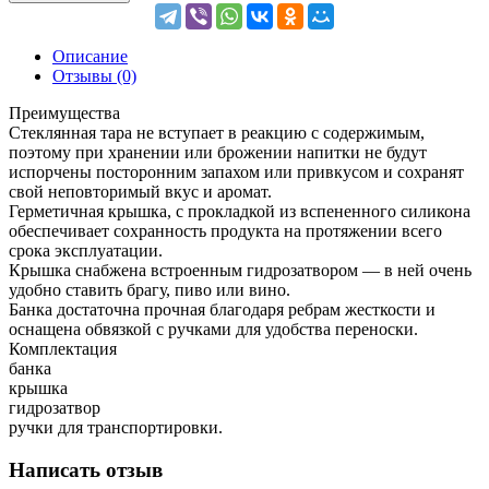
Описание
Отзывы (0)
Преимущества
Стеклянная тара не вступает в реакцию с содержимым,
поэтому при хранении или брожении напитки не будут
испорчены посторонним запахом или привкусом и сохранят
свой неповторимый вкус и аромат.
Герметичная крышка, с прокладкой из вспененного силикона
обеспечивает сохранность продукта на протяжении всего
срока эксплуатации.
Крышка снабжена встроенным гидрозатвором — в ней очень
удобно ставить брагу, пиво или вино.
Банка достаточна прочная благодаря ребрам жесткости и
оснащена обвязкой с ручками для удобства переноски.
Комплектация
банка
крышка
гидрозатвор
ручки для транспортировки.
Написать отзыв