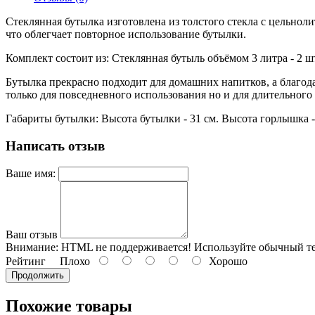
Стеклянная бутылка изготовлена из толстого стекла с цельноли
что облегчает повторное использование бутылки.
Комплект состоит из: Стеклянная бутыль объёмом 3 литра - 2 ш
Бутылка прекрасно подходит для домашних напитков, а благода
только для повседневного использования но и для длительного
Габариты бутылки: Высота бутылки - 31 см. Высота горлышка - 8
Написать отзыв
Ваше имя:
Ваш отзыв
Внимание:
HTML не поддерживается! Используйте обычный те
Рейтинг
Плохо
Хорошо
Продолжить
Похожие товары