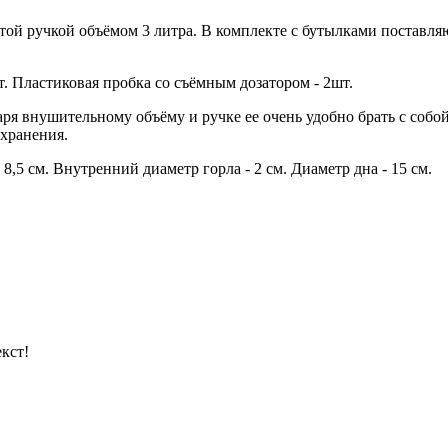
той ручкой объёмом 3 литра. В комплекте с бутылками поставляю
т. Пластиковая пробка со съёмным дозатором - 2шт.
ря внушительному объёму и ручке ее очень удобно брать с собой
 хранения.
,5 см. Внутренний диаметр горла - 2 см. Диаметр дна - 15 см.
кст!