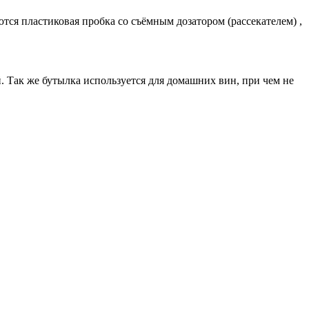
тся пластиковая пробка со съёмным дозатором (рассекателем) ,
. Так же бутылка используется для домашних вин, при чем не