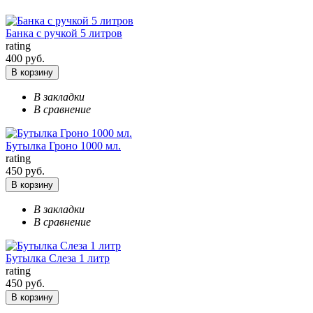
Банка с ручкой 5 литров
rating
400 руб.
В корзину
В закладки
В сравнение
Бутылка Гроно 1000 мл.
rating
450 руб.
В корзину
В закладки
В сравнение
Бутылка Слеза 1 литр
rating
450 руб.
В корзину