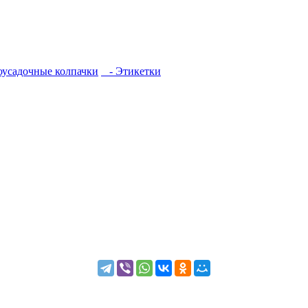
усадочные колпачки
- Этикетки