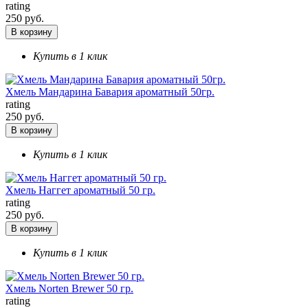
rating
250 руб.
В корзину
Купить в 1 клик
Хмель Мандарина Бавария ароматный 50гр.
rating
250 руб.
В корзину
Купить в 1 клик
Хмель Наггет ароматный 50 гр.
rating
250 руб.
В корзину
Купить в 1 клик
Хмель Norten Brewer 50 гр.
rating