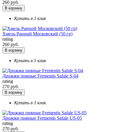
260 руб.
В корзину
Купить в 1 клик
Хмель Ранний Московский (50 гр)
rating
260 руб.
В корзину
Купить в 1 клик
Дрожжи пивные Fermentis Safale S-04
rating
270 руб.
В корзину
Купить в 1 клик
Дрожжи пивные Fermentis Safale US-05
rating
270 руб.